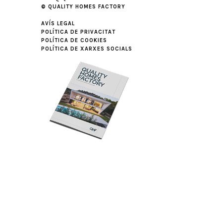
© QUALITY HOMES FACTORY
AVÍS LEGAL
POLÍTICA DE PRIVACITAT
POLÍTICA DE COOKIES
POLÍTICA DE XARXES SOCIALS