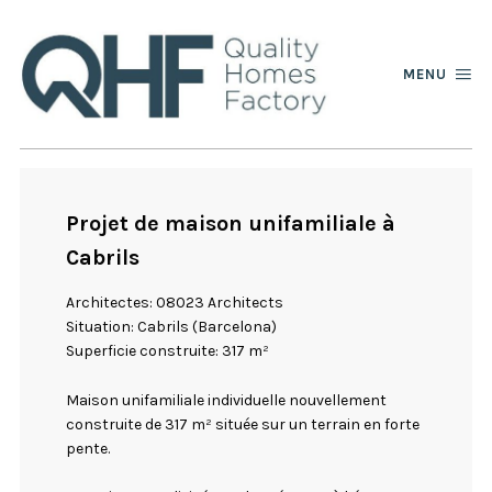
MENU
Projet de maison unifamiliale à
Cabrils
Architectes: 08023 Architects
Situation: Cabrils (Barcelona)
Superficie construite: 317 m²
Maison unifamiliale individuelle nouvellement
construite de 317 m² située sur un terrain en forte
pente.