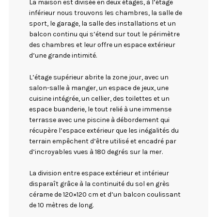
La maison est divisée en deux étages, à l’étage
inférieur nous trouvons les chambres, la salle de
sport, le garage, la salle des installations et un
balcon continu qui s’étend sur tout le périmètre
des chambres et leur offre un espace extérieur
d’une grande intimité.
L’étage supérieur abrite la zone jour, avec un
salon-salle à manger, un espace de jeux, une
cuisine intégrée, un cellier, des toilettes et un
espace buanderie, le tout relié à une immense
terrasse avec une piscine à débordement qui
récupère l’espace extérieur que les inégalités du
terrain empêchent d’être utilisé et encadré par
d’incroyables vues à 180 degrés sur la mer.
La division entre espace extérieur et intérieur
disparaît grâce à la continuité du sol en grès
cérame de 120×120 cm et d’un balcon coulissant
de 10 mètres de long.