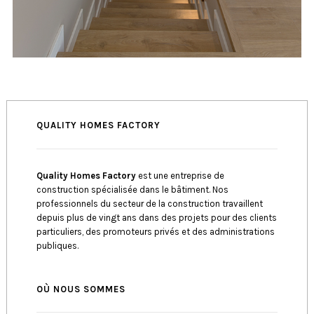
QUALITY HOMES FACTORY
Quality Homes Factory
est une entreprise de
construction spécialisée dans le bâtiment. Nos
professionnels du secteur de la construction travaillent
depuis plus de vingt ans dans des projets pour des clients
particuliers, des promoteurs privés et des administrations
publiques.
OÙ NOUS SOMMES