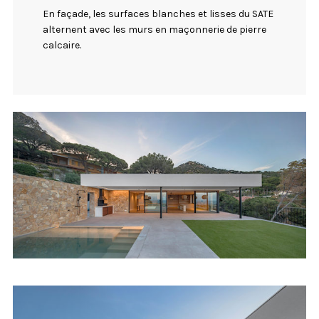
En façade, les surfaces blanches et lisses du SATE
alternent avec les murs en maçonnerie de pierre
calcaire.