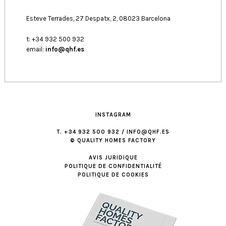
Esteve Terrades, 27 Despatx, 2, 08023 Barcelona
t: +34 932 500 932
email:
info@qhf.es
INSTAGRAM
T. +34 932 500 932 / INFO@QHF.ES
© QUALITY HOMES FACTORY
AVIS JURIDIQUE
POLITIQUE DE CONFIDENTIALITÉ
POLITIQUE DE COOKIES