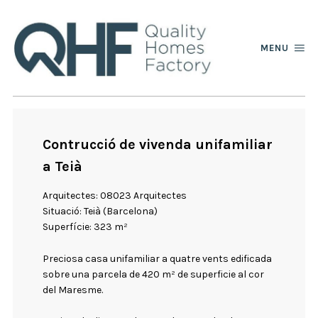
MENU
Contrucció de vivenda unifamiliar
a Teià
Arquitectes: 08023 Arquitectes
Situació: Teià (Barcelona)
Superfície: 323 m²
Preciosa casa unifamiliar a quatre vents edificada
sobre una parcela de 420 m² de superficie al cor
del Maresme.