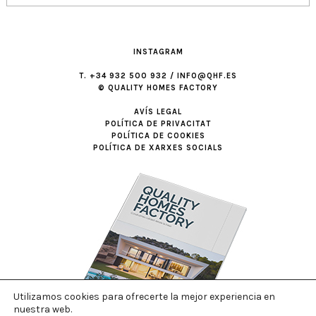
INSTAGRAM
T. +34 932 500 932 / INFO@QHF.ES
© QUALITY HOMES FACTORY
AVÍS LEGAL
POLÍTICA DE PRIVACITAT
POLÍTICA DE COOKIES
POLÍTICA DE XARXES SOCIALS
Utilizamos cookies para ofrecerte la mejor experiencia en
nuestra web.