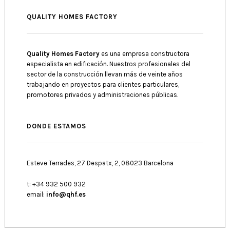
QUALITY HOMES FACTORY
Quality Homes Factory
es una empresa constructora
especialista en edificación. Nuestros profesionales del
sector de la construcción llevan más de veinte años
trabajando en proyectos para clientes particulares,
promotores privados y administraciones públicas.
DONDE ESTAMOS
Esteve Terrades, 27 Despatx, 2, 08023 Barcelona
t: +34 932 500 932
email:
info@qhf.es