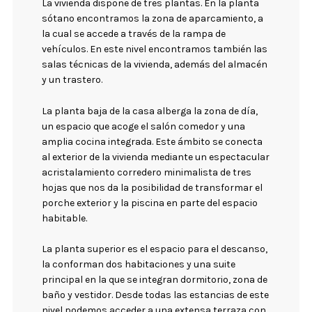
La vivienda dispone de tres plantas. En la planta
sótano encontramos la zona de aparcamiento, a
la cual se accede a través de la rampa de
vehículos. En este nivel encontramos también las
salas técnicas de la vivienda, además del almacén
y un trastero.
La planta baja de la casa alberga la zona de día,
un espacio que acoge el salón comedor y una
amplia cocina integrada. Este ámbito se conecta
al exterior de la vivienda mediante un espectacular
acristalamiento corredero minimalista de tres
hojas que nos da la posibilidad de transformar el
porche exterior y la piscina en parte del espacio
habitable.
La planta superior es el espacio para el descanso,
la conforman dos habitaciones y una suite
principal en la que se integran dormitorio, zona de
baño y vestidor. Desde todas las estancias de este
nivel podemos acceder a una extensa terraza con