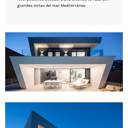
grandes vistas del mar Mediterráneo.