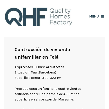
MENU
Contrucción de vivienda
unifamiliar en Teià
Arquitectos: 08023 Arquitectes
Situación: Teià (Barcelona)
Superficie construida: 323 m²
Preciosa casa unifamiliar a cuatro vientos
edificada sobre una parcela de 420 m² de
superficie en el corazón del Maresme.