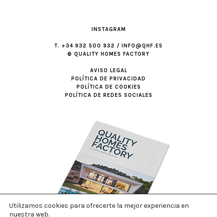
INSTAGRAM
T. +34 932 500 932 / INFO@QHF.ES
© QUALITY HOMES FACTORY
AVISO LEGAL
POLÍTICA DE PRIVACIDAD
POLÍTICA DE COOKIES
POLÍTICA DE REDES SOCIALES
Utilizamos cookies para ofrecerte la mejor experiencia en
nuestra web.