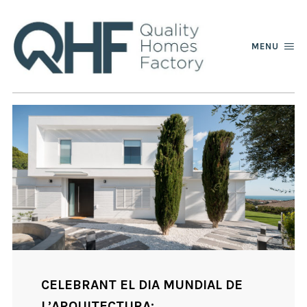
MENU
CELEBRANT EL DIA MUNDIAL DE
L’ARQUITECTURA: