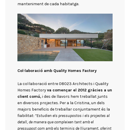
manteniment de cada habitatge.
Col·laboració amb Quality Homes Factory
La col·laboració entre 08023 Architects i Quality
Homes Factory
va començar el 2012 gràcies a un
client comú,
i des de llavors hem treballat junts
en diversos projectes. Per a la Cristina, un dels
majors beneficis de treballar conjuntament és la
fiabilitat:
“Estudien els pressupostos i els projectes al
detall, de manera que compleixen tant amb el
pressupost com amb els terminis de lliurament, oferint