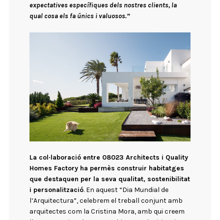
expectatives específiques dels nostres clients, la
qual cosa els fa únics i valuosos.”
La col·laboració entre 08023 Architects i Quality
Homes Factory ha permès construir habitatges
que destaquen per la seva qualitat, sostenibilitat
i personalització
. En aquest “Dia Mundial de
l’Arquitectura”, celebrem el treball conjunt amb
arquitectes com la Cristina Mora, amb qui creem