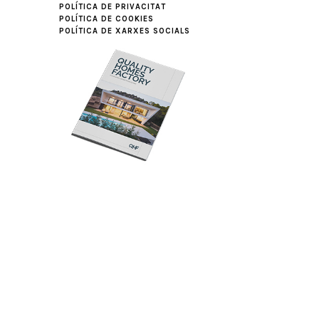
POLÍTICA DE PRIVACITAT
POLÍTICA DE COOKIES
POLÍTICA DE XARXES SOCIALS