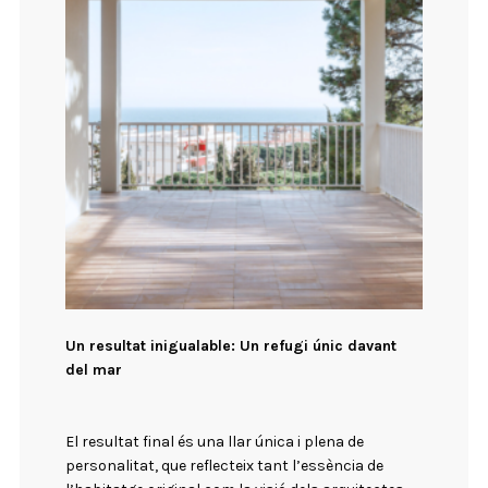
Un resultat inigualable: Un refugi únic davant
del mar
El resultat final és una llar única i plena de
personalitat, que reflecteix tant l’essència de