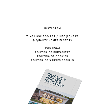
INSTAGRAM
T. +34 932 500 932 / INFO@QHF.ES
© QUALITY HOMES FACTORY
AVÍS LEGAL
POLÍTICA DE PRIVACITAT
POLÍTICA DE COOKIES
POLÍTICA DE XARXES SOCIALS