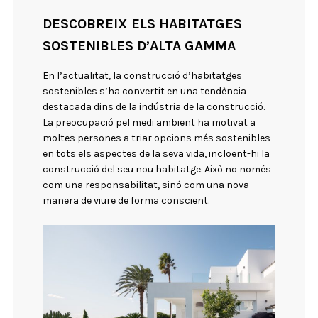
DESCOBREIX ELS HABITATGES
SOSTENIBLES D’ALTA GAMMA
En l’actualitat, la construcció d’habitatges
sostenibles s’ha convertit en una tendència
destacada dins de la indústria de la construcció.
La preocupació pel medi ambient ha motivat a
moltes persones a triar opcions més sostenibles
en tots els aspectes de la seva vida, incloent-hi la
construcció del seu nou habitatge. Això no només
com una responsabilitat, sinó com una nova
manera de viure de forma conscient.