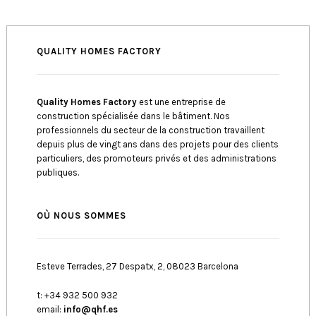
QUALITY HOMES FACTORY
Quality Homes Factory
est une entreprise de
construction spécialisée dans le bâtiment. Nos
professionnels du secteur de la construction travaillent
depuis plus de vingt ans dans des projets pour des clients
particuliers, des promoteurs privés et des administrations
publiques.
OÙ NOUS SOMMES
Esteve Terrades, 27 Despatx, 2, 08023 Barcelona
t: +34 932 500 932
email:
info@qhf.es