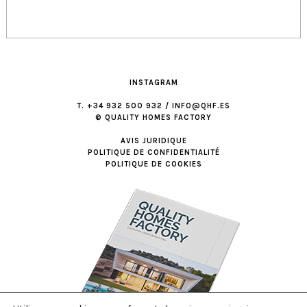
INSTAGRAM
T. +34 932 500 932 / INFO@QHF.ES
© QUALITY HOMES FACTORY
AVIS JURIDIQUE
POLITIQUE DE CONFIDENTIALITÉ
POLITIQUE DE COOKIES