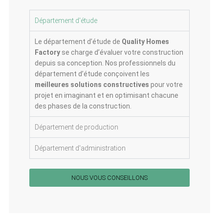
Département d'étude
Le département d’étude de
Quality Homes
Factory
se charge d’évaluer votre construction
depuis sa conception. Nos professionnels du
département d’étude conçoivent les
meilleures solutions constructives
pour votre
projet en imaginant et en optimisant chacune
des phases de la construction.
Département de production
Département d'administration
NOUS VOUS CONSEILLONS