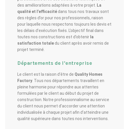
des améliorations adaptées à votre projet.
La
qualité et l’efficacité
dans tous nos travaux sont
des règles d’or pour nos professionnels, raison
pour laquelle nous respectons toujours les devis et
les délais d’exécution fixés. L’objectif final dans
toutes nos constructions est d’obtenir
la
satisfaction totale
du client après avoir remis de
projet terminé.
Départements de l’entreprise
Le client est la raison d’être de
Quality Homes
Factory
. Tous nos départements travaillent en
pleine harmonie pour répondre aux attentes
formulées par le client au début du projet de
construction. Notre professionnalisme au service
du client nous permet d’accorder une attention
individualisée à chaque projet afin d’atteindre une
qualité supérieure dans toutes nos interventions.