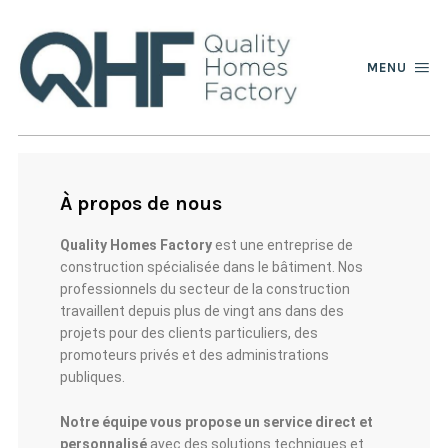
MENU
À propos de nous
Quality Homes Factory
est une entreprise de
construction spécialisée dans le bâtiment. Nos
professionnels du secteur de la construction
travaillent depuis plus de vingt ans dans des
projets pour des clients particuliers, des
promoteurs privés et des administrations
publiques.
Notre équipe vous propose un service direct et
personnalisé
avec des solutions techniques et