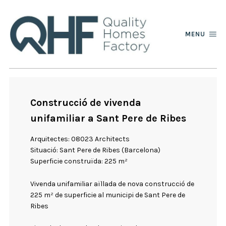
MENU
Construcció de vivenda
unifamiliar a Sant Pere de Ribes
Arquitectes: 08023 Architects
Situació: Sant Pere de Ribes (Barcelona)
Superficie construïda: 225 m²
Vivenda unifamiliar aïllada de nova construcció de
225 m² de superficie al municipi de Sant Pere de
Ribes