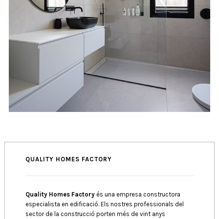
QUALITY HOMES FACTORY
Quality Homes Factory
és una empresa constructora
especialista en edificació. Els nostres professionals del
sector de la construcció porten més de vint anys