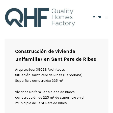
MENU
Construcción de vivienda
unifamiliar en Sant Pere de Ribes
Arquitectos: 08023 Architects
Situación: Sant Pere de Ribes (Barcelona)
Superficie construida: 225 m²
Vivienda unifamiliar aislada de nueva
construcción de 225 m² de superficie en el
municipio de Sant Pere de Ribes