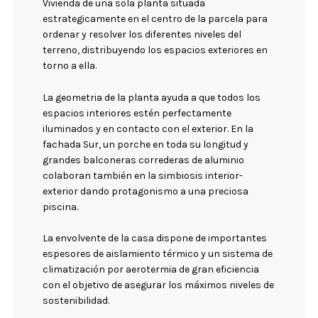
Vivienda de una sola planta situada
estrategicamente en el centro de la parcela para
ordenar y resolver los diferentes niveles del
terreno, distribuyendo los espacios exteriores en
torno a ella.
La geometria de la planta ayuda a que todos los
espacios interiores estén perfectamente
iluminados y en contacto con el exterior. En la
fachada Sur, un porche en toda su longitud y
grandes balconeras correderas de aluminio
colaboran también en la simbiosis interior-
exterior dando protagonismo a una preciosa
piscina.
La envolvente de la casa dispone de importantes
espesores de aislamiento térmico y un sistema de
climatización por aerotermia de gran eficiencia
con el objetivo de asegurar los máximos niveles de
sostenibilidad.