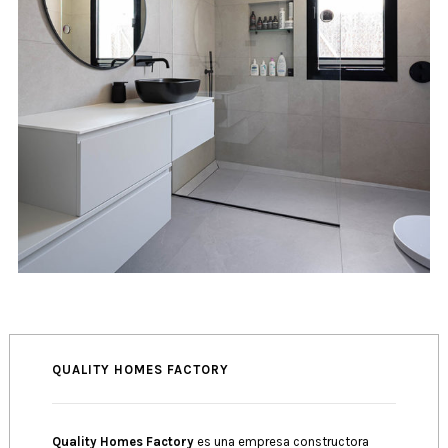
QUALITY HOMES FACTORY
Quality Homes Factory
es una empresa constructora