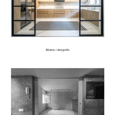
Abans i després