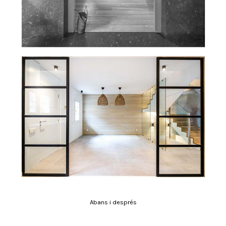
Abans i després