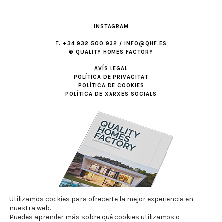
INSTAGRAM
T. +34 932 500 932 / INFO@QHF.ES
© QUALITY HOMES FACTORY
AVÍS LEGAL
POLÍTICA DE PRIVACITAT
POLÍTICA DE COOKIES
POLÍTICA DE XARXES SOCIALS
Utilizamos cookies para ofrecerte la mejor experiencia en
nuestra web.
Puedes aprender más sobre qué cookies utilizamos o