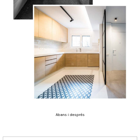
Abans i després