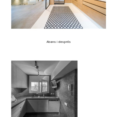
Abans i després