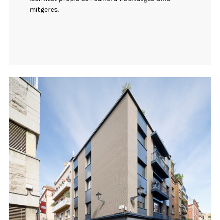
mitgeres.