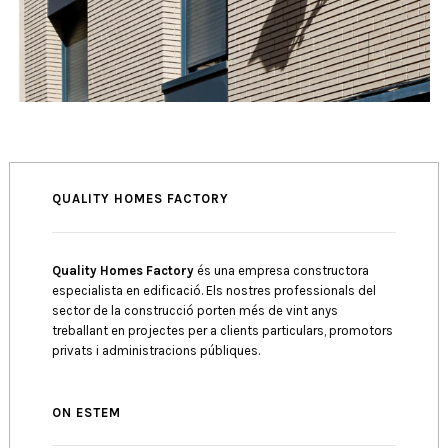
QUALITY HOMES FACTORY
Quality Homes Factory
és una empresa constructora
especialista en edificació. Els nostres professionals del
sector de la construcció porten més de vint anys
treballant en projectes per a clients particulars, promotors
privats i administracions públiques.
ON ESTEM