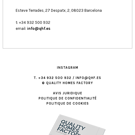
Esteve Terrades, 27 Despatx, 2, 08023 Barcelona
t: +34 932 500 932
email:
info@qhf.es
INSTAGRAM
T. +34 932 500 932 / INFO@QHF.ES
© QUALITY HOMES FACTORY
AVIS JURIDIQUE
POLITIQUE DE CONFIDENTIALITÉ
POLITIQUE DE COOKIES