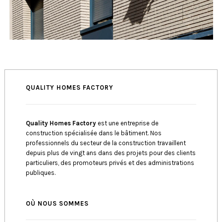
QUALITY HOMES FACTORY
Quality Homes Factory
est une entreprise de
construction spécialisée dans le bâtiment. Nos
professionnels du secteur de la construction travaillent
depuis plus de vingt ans dans des projets pour des clients
particuliers, des promoteurs privés et des administrations
publiques.
OÙ NOUS SOMMES