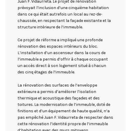
Juan F. Vidaurreta. Le projet de rénovation
prévoyait l’inclusion d’une cinquième habitation
dans ce qui était autrefois un local au rez-de-
chaussée, en respectant la façade existante et la
structure intérieure de l’immeuble.
Ce projet de réforme a impliqué une profonde
rénovation des espaces intérieurs du bloc.
L’installation d’un ascenseur dans la cours de
l’immeuble a permis d’offrir à chaque occupant
un accès direct à son logement situé à chacun
des cinq étages de l’immeuble.
La rénovation des surfaces de l’enveloppe
extérieure a permis d’améliorer l’isolation
thermique et acoustique des façades et des
toitures. La modernisation de l’immeuble, doté de
finitions et d’un équipement de haute qualité, n’a
pas empêché Juan F. Vidaurreta de respecter dans
cette rénovation l’identité propre de l’immeuble
d’habitation avec des murs mitoyens.