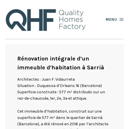
MENU
Rénovation intégrale d’un
immeuble d’habitation à Sarrià
Architectes : Juan F. Vidaurreta
Situation : Duquessa d’Orleans 16 (Barcelone)
Superficie construite : 577 m² distribués sur un
rez-de-chaussée, 1er, 2e, 3e et attique.
Cet immeuble d’habitation, construit sur une
superficie de 577 m² dans le quartier de Sarrià
(Barcelone), a été rénové en 2016 par l’architecte