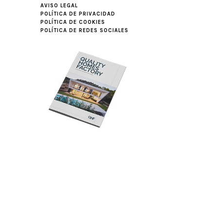
AVISO LEGAL
POLÍTICA DE PRIVACIDAD
POLÍTICA DE COOKIES
POLÍTICA DE REDES SOCIALES