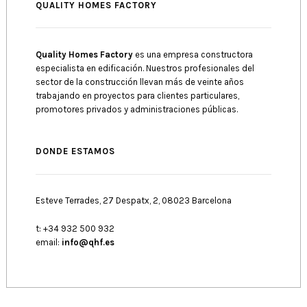
QUALITY HOMES FACTORY
Quality Homes Factory
es una empresa constructora
especialista en edificación. Nuestros profesionales del
sector de la construcción llevan más de veinte años
trabajando en proyectos para clientes particulares,
promotores privados y administraciones públicas.
DONDE ESTAMOS
Esteve Terrades, 27 Despatx, 2, 08023 Barcelona
t: +34 932 500 932
email:
info@qhf.es