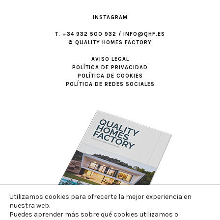
INSTAGRAM
T. +34 932 500 932 / INFO@QHF.ES
© QUALITY HOMES FACTORY
AVISO LEGAL
POLÍTICA DE PRIVACIDAD
POLÍTICA DE COOKIES
POLÍTICA DE REDES SOCIALES
Utilizamos cookies para ofrecerte la mejor experiencia en
nuestra web.
Puedes aprender más sobre qué cookies utilizamos o