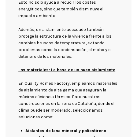
Esto no solo ayuda a reducir los costes
energéticos, sino que también disminuye el
impacto ambiental.
Además, un aislamiento adecuado también
protege la estructura de la vivienda frente a los
cambios bruscos de temperatura, evitando
problemas como la condensación, el moho y el
deterioro de los materiales.
Los materiales: La base de un buen aislamiento
En Quality Homes Factory, empleamos materiales
de aislamiento de alta gama que aseguran la
máxima eficiencia térmica. Para nuestras
construcciones en la zona de Cataluña, donde el
clima puede ser moderado, seleccionamos
soluciones como:
Aislantes de lana mineral y poliestireno