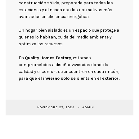
construcción sólida, preparada para todas las
estaciones y alineada con las normativas más
avanzadas en eficiencia energética.
Un hogar bien aislado es un espacio que protege a
quienes lo habitan, cuida del medio ambiente y
optimiza los recursos.
En
Quality Homes Factory
, estamos
comprometidos a diseñar viviendas donde la
calidad y el confort se encuentren en cada rincón,
para que el invierno solo se sienta en el exterior.
NOVIEMBRE 27, 2024
ADMIN