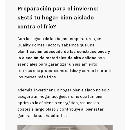
Preparación para el invierno:
¿Está tu hogar bien aislado
contra el frío?
Con la llegada de las bajas temperaturas, en
Quality Homes Factory sabemos que una
planificación adecuada de las construcciones y
la elección de materiales de alta calidad
son
esenciales para garantizar un aislamiento
térmico que proporcione calidez y confort durante
los meses más fríos.
Además, invertir en un hogar bien aislado no solo
asegura un hogar acogedor, sino que también
optimiza la eficiencia energética, reduce los
costes a largo plazo y contribuye al bienestar
general de sus habitantes.