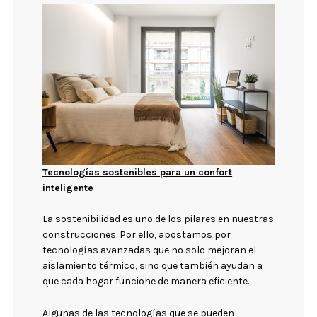
Tecnologías sostenibles para un confort
inteligente
La sostenibilidad es uno de los pilares en nuestras
construcciones. Por ello, apostamos por
tecnologías avanzadas que no solo mejoran el
aislamiento térmico, sino que también ayudan a
que cada hogar funcione de manera eficiente.
Algunas de las tecnologías que se pueden