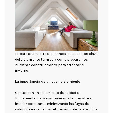
En este artículo, te explicamos los aspectos clave
del aislamiento térmico y cómo preparamos
nuestras construcciones para afrontar el
invierno.
La importancia de un buen aislamiento
Contar con un aislamiento de calidad es
fundamental para mantener una temperatura
interior constante, minimizando las fugas de
calor que incrementan el consumo de calefacción.