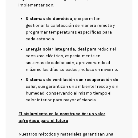
implementar son:
Sistemas de domótica
, que permiten
gestionar la calefacción de manera remota y
programar temperaturas específicas para
cada estancia.
Energía solar integrada
, ideal para reducir el
consumo eléctrico, especialmente en
sistemas de calefacción, aprovechando al
máximo los días soleados, incluso en invierno.
Sistemas de ventilación con recuperación de
calor
, que garantizan un ambiente fresco y sin
humedad, conservando al mismo tiempo el
calor interior para mayor eficiencia.
El aislamiento en la construcción: un valor
agregado para el futuro
Nuestros métodos y materiales garantizan una