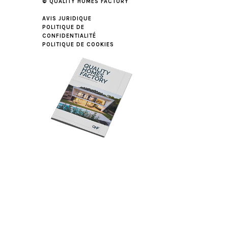
© QUALITY HOMES FACTORY
AVIS JURIDIQUE
POLITIQUE DE
CONFIDENTIALITÉ
POLITIQUE DE COOKIES