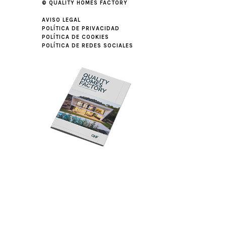
© QUALITY HOMES FACTORY
AVISO LEGAL
POLÍTICA DE PRIVACIDAD
POLÍTICA DE COOKIES
POLÍTICA DE REDES SOCIALES