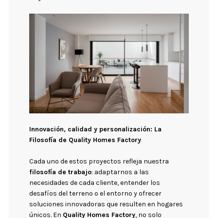
Innovación, calidad y personalización: La
Filosofía de Quality Homes Factory
Cada uno de estos proyectos refleja nuestra
filosofía de trabajo
: adaptarnos a las
necesidades de cada cliente, entender los
desafíos del terreno o el entorno y ofrecer
soluciones innovadoras que resulten en hogares
únicos. En
Quality Homes Factory
, no solo