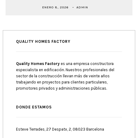
ENERO 8, 2026
ADMIN
QUALITY HOMES FACTORY
Quality Homes Factory
es una empresa constructora
especialista en edificación. Nuestros profesionales del
sector de la construcción llevan más de veinte años
trabajando en proyectos para clientes particulares,
promotores privados y administraciones públicas.
DONDE ESTAMOS
Esteve Terrades, 27 Despatx, 2, 08023 Barcelona