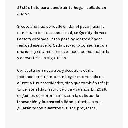
¿Estás listo para construir tu hogar soñado en
2026?
Si este año has pensado en dar el paso hacia la
construcción de tu casa ideal, en
Quality Homes
Factory
estamos listos para ayudarte a hacer
realidad ese sueño. Cada proyecto comienza con
una idea, y estamos emocionados por escucharla
y convertirla en algo único.
Contacta con nosotros y descubre cómo
podemos crear juntos un hogar que no solo se
ajuste a tus necesidades, sino que también refleje
tu personalidad, estilo de vida y sueños. En 2026,
seguimos comprometidos con la
calidad, la
innovación y la sostenibilidad
, principios que
guiarán todos nuestros futuros proyectos.