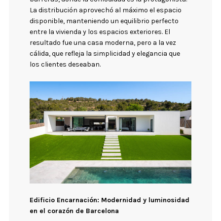
La distribución aprovechó al máximo el espacio
disponible, manteniendo un equilibrio perfecto
entre la vivienda y los espacios exteriores. El
resultado fue una casa moderna, pero a la vez
cálida, que refleja la simplicidad y elegancia que
los clientes deseaban.
Edificio Encarnación: Modernidad y luminosidad
en el corazón de Barcelona