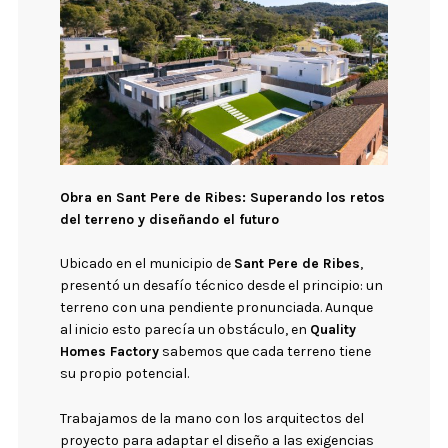
Obra en Sant Pere de Ribes: Superando los retos
del terreno y diseñando el futuro
Ubicado en el municipio de
Sant Pere de Ribes
,
presentó un desafío técnico desde el principio: un
terreno con una pendiente pronunciada. Aunque
al inicio esto parecía un obstáculo, en
Quality
Homes Factory
sabemos que cada terreno tiene
su propio potencial.
Trabajamos de la mano con los arquitectos del
proyecto para adaptar el diseño a las exigencias