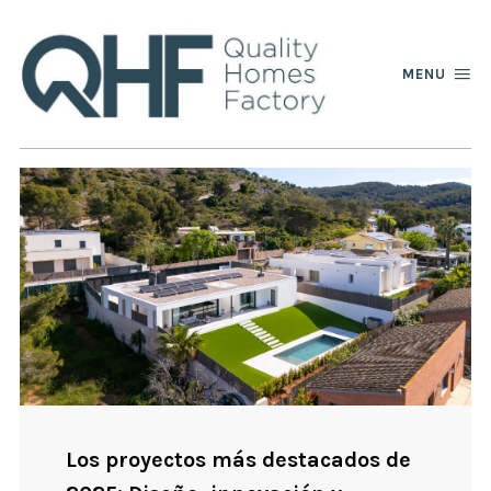
MENU
Los proyectos más destacados de