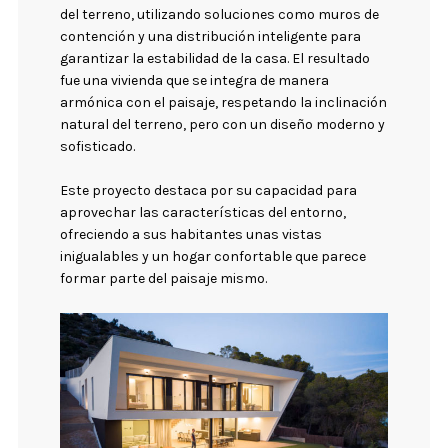
del terreno, utilizando soluciones como muros de
contención y una distribución inteligente para
garantizar la estabilidad de la casa. El resultado
fue una vivienda que se integra de manera
armónica con el paisaje, respetando la inclinación
natural del terreno, pero con un diseño moderno y
sofisticado.
Este proyecto destaca por su capacidad para
aprovechar las características del entorno,
ofreciendo a sus habitantes unas vistas
inigualables y un hogar confortable que parece
formar parte del paisaje mismo.