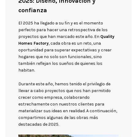
2025: Diseño, innovación y
confianza
El 2025 ha llegado a su fin y es el momento
perfecto para hacer una retrospectiva de los
proyectos que han marcado este año. En
Quality
Homes Factory
, cada obra es un reto, una
oportunidad para superar expectativas y crear
hogares que no solo son funcionales, sino
también reflejan los sueños de quienes los
habitan.
Durante este año, hemos tenido el privilegio de
llevar a cabo proyectos que nos han permitido
crecer como empresa, colaborando
estrechamente con nuestros clientes para
materializar sus ideas en realidad. A continuación,
compartimos algunas de las obras más
destacadas de 2025.