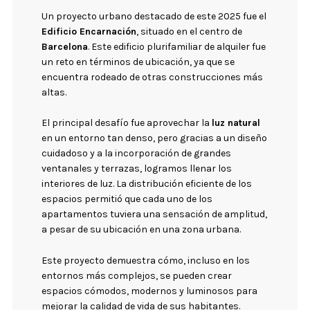
Un proyecto urbano destacado de este 2025 fue el
Edificio Encarnación
, situado en el centro de
Barcelona
. Este edificio plurifamiliar de alquiler fue
un reto en términos de ubicación, ya que se
encuentra rodeado de otras construcciones más
altas.
El principal desafío fue aprovechar la
luz natural
en un entorno tan denso, pero gracias a un diseño
cuidadoso y a la incorporación de grandes
ventanales y terrazas, logramos llenar los
interiores de luz. La distribución eficiente de los
espacios permitió que cada uno de los
apartamentos tuviera una sensación de amplitud,
a pesar de su ubicación en una zona urbana.
Este proyecto demuestra cómo, incluso en los
entornos más complejos, se pueden crear
espacios cómodos, modernos y luminosos para
mejorar la calidad de vida de sus habitantes.