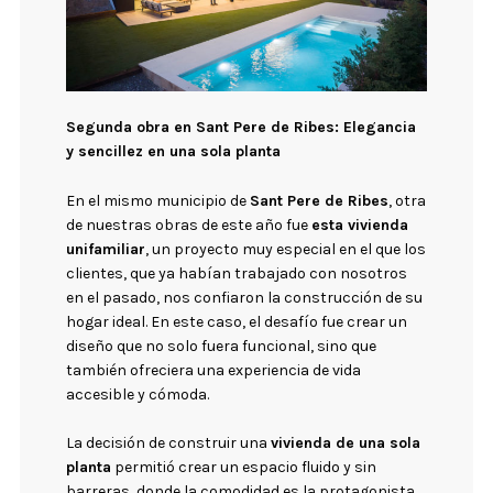
Segunda obra en Sant Pere de Ribes: Elegancia
y sencillez en una sola planta
En el mismo municipio de
Sant Pere de Ribes
, otra
de nuestras obras de este año fue
esta vivienda
unifamiliar
, un proyecto muy especial en el que los
clientes, que ya habían trabajado con nosotros
en el pasado, nos confiaron la construcción de su
hogar ideal. En este caso, el desafío fue crear un
diseño que no solo fuera funcional, sino que
también ofreciera una experiencia de vida
accesible y cómoda.
La decisión de construir una
vivienda de una sola
planta
permitió crear un espacio fluido y sin
barreras, donde la comodidad es la protagonista.