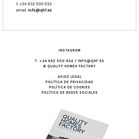
t: +34 932 500 932
email:
info@qhf.es
INSTAGRAM
T. +34 932 500 932 / INFO@QHF.ES
© QUALITY HOMES FACTORY
AVISO LEGAL
POLÍTICA DE PRIVACIDAD
POLÍTICA DE COOKIES
POLÍTICA DE REDES SOCIALES