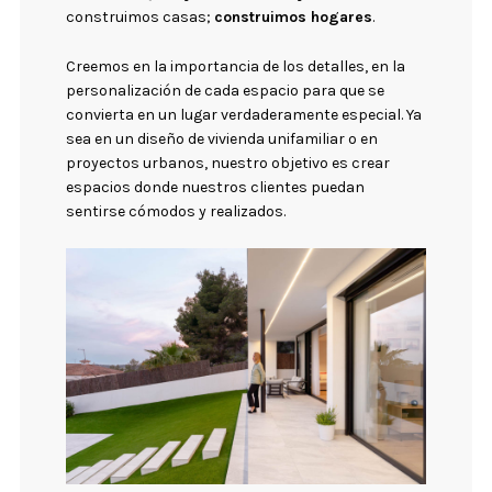
construimos casas;
construimos hogares
.
Creemos en la importancia de los detalles, en la
personalización de cada espacio para que se
convierta en un lugar verdaderamente especial. Ya
sea en un diseño de vivienda unifamiliar o en
proyectos urbanos, nuestro objetivo es crear
espacios donde nuestros clientes puedan
sentirse cómodos y realizados.