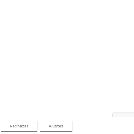
Rechazar
Ajustes