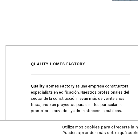
QUALITY HOMES FACTORY
Quality Homes Factory
es una empresa constructora
especialista en edificación. Nuestros profesionales del
sector de la construcción llevan más de veinte años
trabajando en proyectos para clientes particulares,
promotores privados y administraciones públicas.
Utilizamos cookies para ofrecerte la 
Puedes aprender más sobre qué cookie