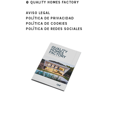
© QUALITY HOMES FACTORY
AVISO LEGAL
POLÍTICA DE PRIVACIDAD
POLÍTICA DE COOKIES
POLÍTICA DE REDES SOCIALES