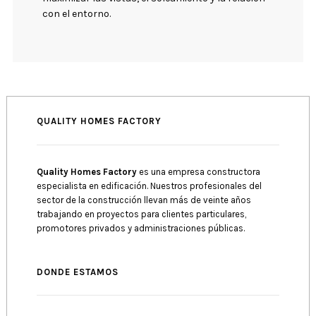
con el entorno.
QUALITY HOMES FACTORY
Quality Homes Factory
es una empresa constructora
especialista en edificación. Nuestros profesionales del
sector de la construcción llevan más de veinte años
trabajando en proyectos para clientes particulares,
promotores privados y administraciones públicas.
DONDE ESTAMOS