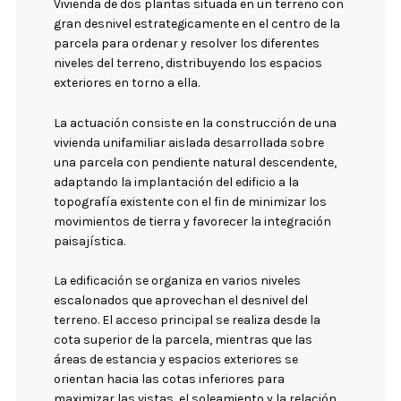
Vivienda de dos plantas situada en un terreno con
gran desnivel estrategicamente en el centro de la
parcela para ordenar y resolver los diferentes
niveles del terreno, distribuyendo los espacios
exteriores en torno a ella.
La actuación consiste en la construcción de una
vivienda unifamiliar aislada desarrollada sobre
una parcela con pendiente natural descendente,
adaptando la implantación del edificio a la
topografía existente con el fin de minimizar los
movimientos de tierra y favorecer la integración
paisajística.
La edificación se organiza en varios niveles
escalonados que aprovechan el desnivel del
terreno. El acceso principal se realiza desde la
cota superior de la parcela, mientras que las
áreas de estancia y espacios exteriores se
orientan hacia las cotas inferiores para
maximizar las vistas, el soleamiento y la relación