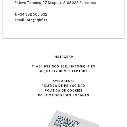
Esteve Terrades, 27 Despatx, 2, 08023 Barcelona
t: +34 932 500 932
email:
info@qhf.es
INSTAGRAM
T. +34 932 500 932 / INFO@QHF.ES
© QUALITY HOMES FACTORY
AVISO LEGAL
POLÍTICA DE PRIVACIDAD
POLÍTICA DE COOKIES
POLÍTICA DE REDES SOCIALES