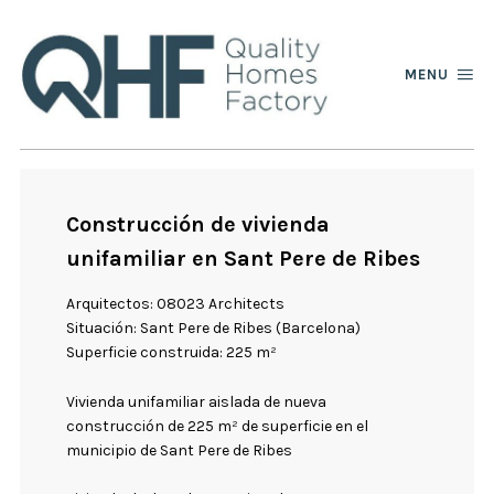
MENU
Construcción de vivienda
unifamiliar en Sant Pere de Ribes
Arquitectos: 08023 Architects
Situación: Sant Pere de Ribes (Barcelona)
Superficie construida: 225 m²
Vivienda unifamiliar aislada de nueva
construcción de 225 m² de superficie en el
municipio de Sant Pere de Ribes