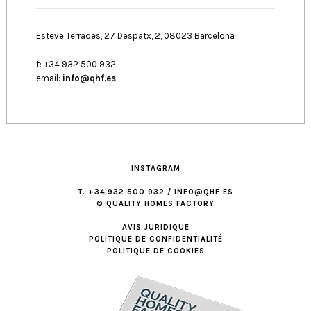
Esteve Terrades, 27 Despatx, 2, 08023 Barcelona
t: +34 932 500 932
email:
info@qhf.es
INSTAGRAM
T. +34 932 500 932 / INFO@QHF.ES
© QUALITY HOMES FACTORY
AVIS JURIDIQUE
POLITIQUE DE CONFIDENTIALITÉ
POLITIQUE DE COOKIES