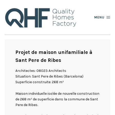
MENU
Projet de maison unifamiliale à
Sant Pere de Ribes
Architectes: 08023 Architects
Situation: Sant Pere de Ribes (Barcelona)
Superficie construite: 268 m²
Maison individuelle isolée de nouvelle construction
de 268 m² de superficie dans la commune de Sant
Pere de Ribes.