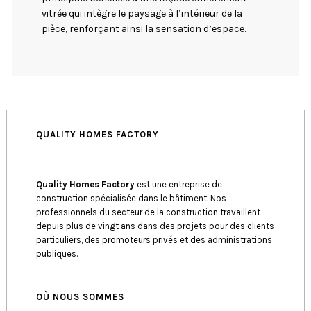
vitrée qui intègre le paysage à l’intérieur de la
pièce, renforçant ainsi la sensation d’espace.
QUALITY HOMES FACTORY
Quality Homes Factory
est une entreprise de
construction spécialisée dans le bâtiment. Nos
professionnels du secteur de la construction travaillent
depuis plus de vingt ans dans des projets pour des clients
particuliers, des promoteurs privés et des administrations
publiques.
OÙ NOUS SOMMES