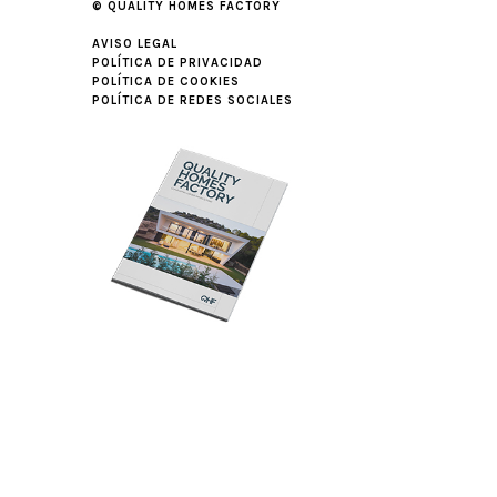
© QUALITY HOMES FACTORY
AVISO LEGAL
POLÍTICA DE PRIVACIDAD
POLÍTICA DE COOKIES
POLÍTICA DE REDES SOCIALES