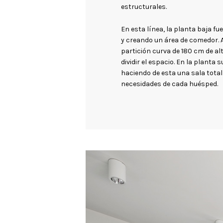
estructurales.
En esta línea, la planta baja fu
y creando un área de comedor. 
partición curva de 180 cm de alt
dividir el espacio. En la planta
haciendo de esta una sala total
necesidades de cada huésped.